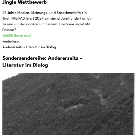
Jingle Wettbewerb
25 Jahre Medien, Meinungs- und Sprachenvielfalt in
Tirol. FREIRAD feiert 2027 ein viertel Jahrhundert on air
zu sein - unter anderem mit einem Jubiläumsjingle! Mit
Deinem?
Gefällt Ihnen das?
weiterlesen
Andererseits - Literatur im Dialog
Sondersendereihe: Andererseits –
Literatur im Dialog