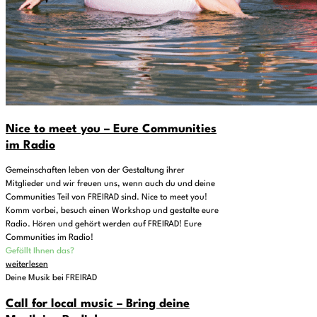
Nice to meet you – Eure Communities
im Radio
Gemeinschaften leben von der Gestaltung ihrer
Mitglieder und wir freuen uns, wenn auch du und deine
Communities Teil von FREIRAD sind. Nice to meet you!
Komm vorbei, besuch einen Workshop und gestalte eure
Radio. Hören und gehört werden auf FREIRAD! Eure
Communities im Radio!
Gefällt Ihnen das?
weiterlesen
Deine Musik bei FREIRAD
Call for local music – Bring deine