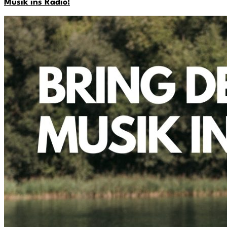
Musik ins Radio!