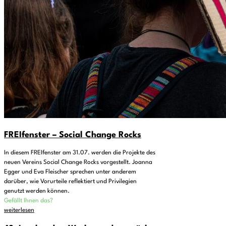
FREIfenster – Social Change Rocks
In diesem FREIfenster am 31.07. werden die Projekte des
neuen Vereins Social Change Rocks vorgestellt. Joanna
Egger und Eva Fleischer sprechen unter anderem
darüber, wie Vorurteile reflektiert und Privilegien
genutzt werden können.
Gefällt Ihnen das?
weiterlesen