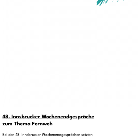
48. Innsbrucker Wochenendgespräche
zum Thema Fernweh
Bei den 48. Innsbrucker Wochenendgesprächen setzten