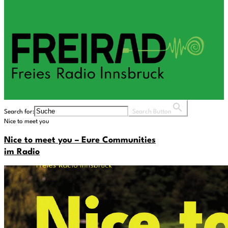
Search for:
Search Button
Nice to meet you
Nice to meet you – Eure Communities
im Radio