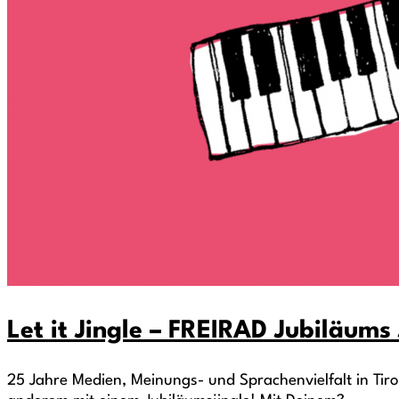
Let it Jingle – FREIRAD Jubiläum
25 Jahre Medien, Meinungs- und Sprachenvielfalt in Tiro