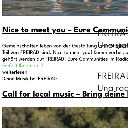
Nice to meet you – Eure Communi
Gemeinschaften leben von der Gestaltung ihrer Mitglie
Teil von FREIRAD sind. Nice to meet you! Komm vorbei,
gehört werden auf FREIRAD! Eure Communities im Radi
Gefällt Ihnen das?
weiterlesen
Deine Musik bei FREIRAD
Call for local music – Bring deine