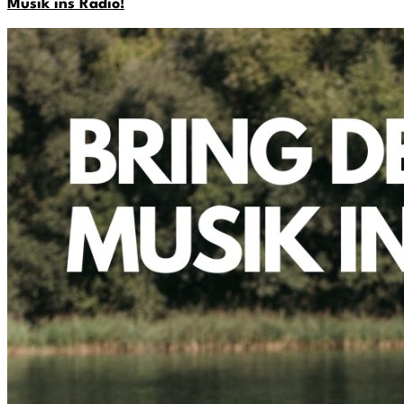
Musik ins Radio!