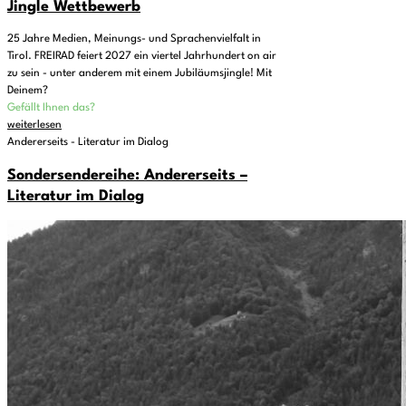
Jingle Wettbewerb
25 Jahre Medien, Meinungs- und Sprachenvielfalt in
Tirol. FREIRAD feiert 2027 ein viertel Jahrhundert on air
zu sein - unter anderem mit einem Jubiläumsjingle! Mit
Deinem?
Gefällt Ihnen das?
weiterlesen
Andererseits - Literatur im Dialog
Sondersendereihe: Andererseits –
Literatur im Dialog