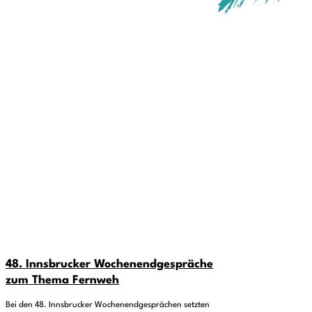
48. Innsbrucker Wochenendgespräche
zum Thema Fernweh
Bei den 48. Innsbrucker Wochenendgesprächen setzten