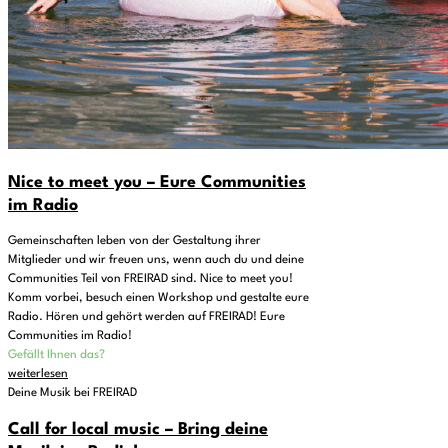
Nice to meet you – Eure Communities
im Radio
Gemeinschaften leben von der Gestaltung ihrer
Mitglieder und wir freuen uns, wenn auch du und deine
Communities Teil von FREIRAD sind. Nice to meet you!
Komm vorbei, besuch einen Workshop und gestalte eure
Radio. Hören und gehört werden auf FREIRAD! Eure
Communities im Radio!
Gefällt Ihnen das?
weiterlesen
Deine Musik bei FREIRAD
Call for local music – Bring deine