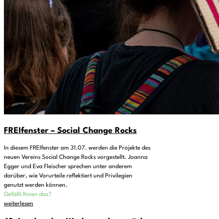
FREIfenster – Social Change Rocks
In diesem FREIfenster am 31.07. werden die Projekte des
neuen Vereins Social Change Rocks vorgestellt. Joanna
Egger und Eva Fleischer sprechen unter anderem
darüber, wie Vorurteile reflektiert und Privilegien
genutzt werden können.
Gefällt Ihnen das?
weiterlesen