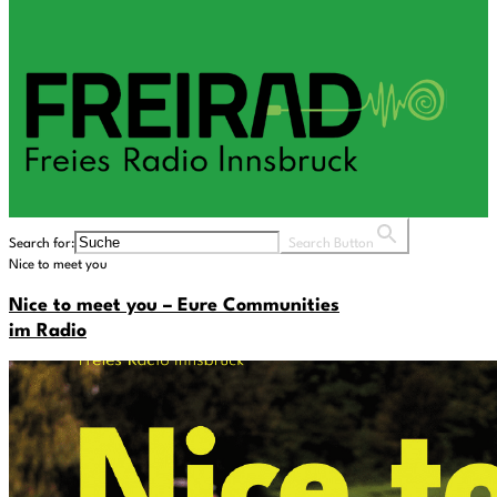
Search for:
Search Button
Nice to meet you
Nice to meet you – Eure Communities
im Radio