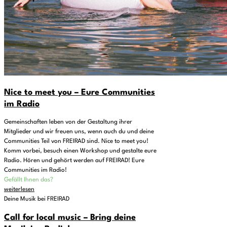
Nice to meet you – Eure Communities
im Radio
Gemeinschaften leben von der Gestaltung ihrer
Mitglieder und wir freuen uns, wenn auch du und deine
Communities Teil von FREIRAD sind. Nice to meet you!
Komm vorbei, besuch einen Workshop und gestalte eure
Radio. Hören und gehört werden auf FREIRAD! Eure
Communities im Radio!
Gefällt Ihnen das?
weiterlesen
Deine Musik bei FREIRAD
Call for local music – Bring deine