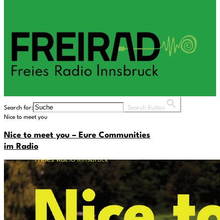
Search for:
Search Button
Nice to meet you
Nice to meet you – Eure Communities
im Radio