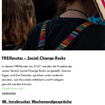
FREIfenster – Social Change Rocks
In diesem FREIfenster am 31.07. werden die Projekte des
neuen Vereins Social Change Rocks vorgestellt. Joanna
Egger und Eva Fleischer sprechen unter anderem
darüber, wie Vorurteile reflektiert und Privilegien
genutzt werden können.
Gefällt Ihnen das?
weiterlesen
48. Innsbrucker Wochenendgespräche