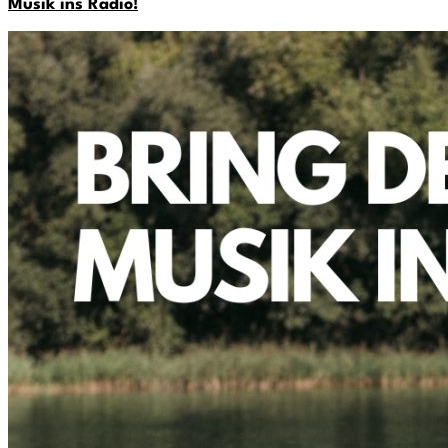
Musik ins Radio!