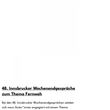
48. Innsbrucker Wochenendgespräche
zum Thema Fernweh
Bei den 48. Innsbrucker Wochenendgesprächen setzten
sich neun Autor*innen engagiert mit einem Thema