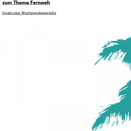
zum Thema Fernweh
Innsbrucker Wochenendgespräche