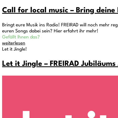
Call for local music – Bring deine
Bringt eure Musik ins Radio! FREIRAD will noch mehr re
euren Songs dabei sein? Hier erfahrt ihr mehr!
Gefällt Ihnen das?
weiterlesen
Let it Jingle!
Let it Jingle – FREIRAD Jubiläum