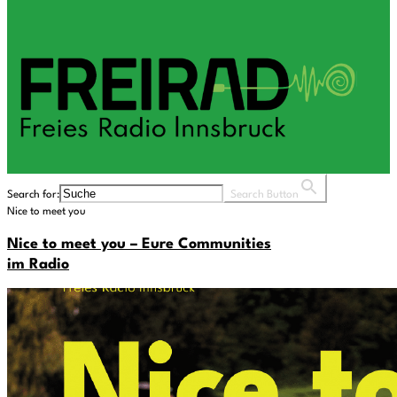
Search for:
Search Button
Nice to meet you
Nice to meet you – Eure Communities
im Radio