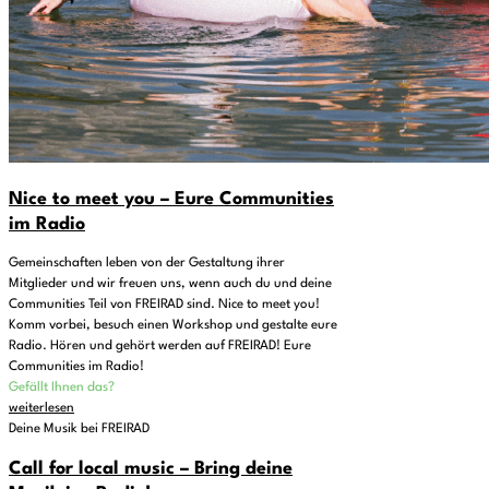
Nice to meet you – Eure Communities
im Radio
Gemeinschaften leben von der Gestaltung ihrer
Mitglieder und wir freuen uns, wenn auch du und deine
Communities Teil von FREIRAD sind. Nice to meet you!
Komm vorbei, besuch einen Workshop und gestalte eure
Radio. Hören und gehört werden auf FREIRAD! Eure
Communities im Radio!
Gefällt Ihnen das?
weiterlesen
Deine Musik bei FREIRAD
Call for local music – Bring deine