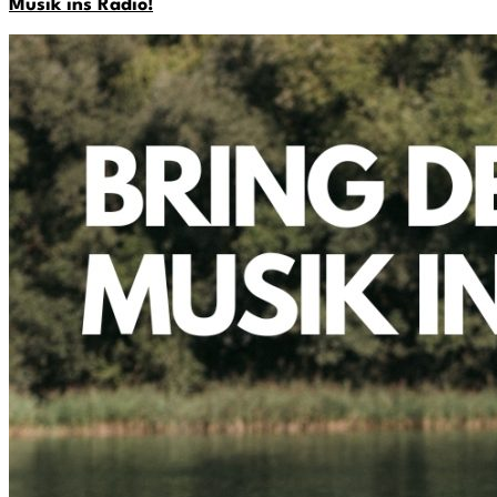
Musik ins Radio!