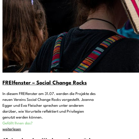
FREIfenster – Social Change Rocks
In diesem FREIfenster am 31.07. werden die Projekte des
neuen Vereins Social Change Rocks vorgestellt. Joanna
Egger und Eva Fleischer sprechen unter anderem
darüber, wie Vorurteile reflektiert und Privilegien
genutzt werden können.
Gefällt Ihnen das?
weiterlesen