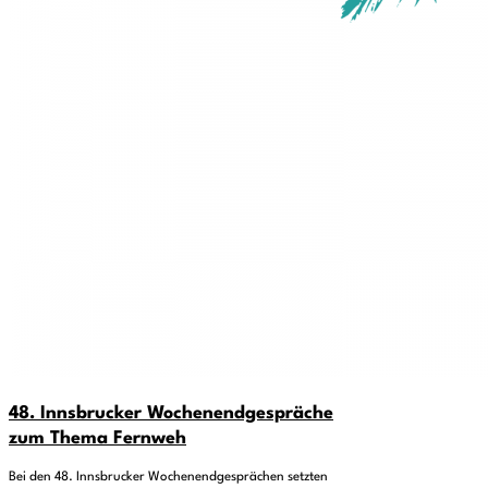
48. Innsbrucker Wochenendgespräche
zum Thema Fernweh
Bei den 48. Innsbrucker Wochenendgesprächen setzten