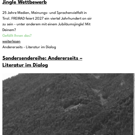
Jingle Wettbewerb
25 Jahre Medien, Meinungs- und Sprachenvielfalt in
Tirol. FREIRAD feiert 2027 ein viertel Jahrhundert on air
zu sein - unter anderem mit einem Jubiläumsjingle! Mit
Deinem?
Gefällt Ihnen das?
weiterlesen
Andererseits - Literatur im Dialog
Sondersendereihe: Andererseits –
Literatur im Dialog