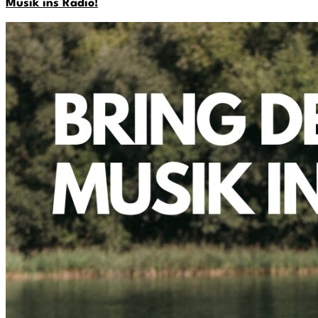
Musik ins Radio!