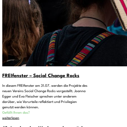
FREIfenster – Social Change Rocks
In diesem FREIfenster am 31.07. werden die Projekte des
neuen Vereins Social Change Rocks vorgestellt. Joanna
Egger und Eva Fleischer sprechen unter anderem
darüber, wie Vorurteile reflektiert und Privilegien
genutzt werden können.
Gefällt Ihnen das?
weiterlesen