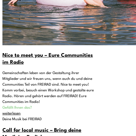
Nice to meet you – Eure Communities
im Radio
Gemeinschaften leben von der Gestaltung ihrer
Mitglieder und wir freuen uns, wenn auch du und deine
Communities Teil von FREIRAD sind. Nice to meet you!
Komm vorbei, besuch einen Workshop und gestalte eure
Radio. Hören und gehört werden auf FREIRAD! Eure
Communities im Radio!
Gefällt Ihnen das?
weiterlesen
Deine Musik bei FREIRAD
Call for local music – Bring deine