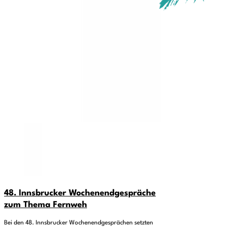
48. Innsbrucker Wochenendgespräche
zum Thema Fernweh
Bei den 48. Innsbrucker Wochenendgesprächen setzten