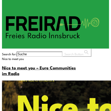
Search for:
Search Button
Nice to meet you
Nice to meet you – Eure Communities
im Radio