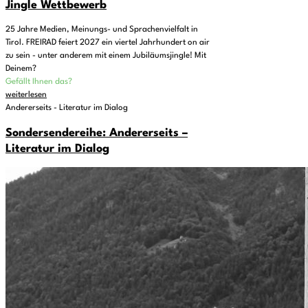
Jingle Wettbewerb
25 Jahre Medien, Meinungs- und Sprachenvielfalt in
Tirol. FREIRAD feiert 2027 ein viertel Jahrhundert on air
zu sein - unter anderem mit einem Jubiläumsjingle! Mit
Deinem?
Gefällt Ihnen das?
weiterlesen
Andererseits - Literatur im Dialog
Sondersendereihe: Andererseits –
Literatur im Dialog