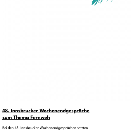
48. Innsbrucker Wochenendgespräche
zum Thema Fernweh
Bei den 48. Innsbrucker Wochenendgesprächen setzten