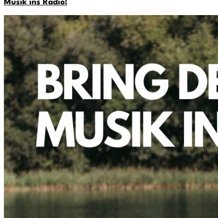
Musik ins Radio!