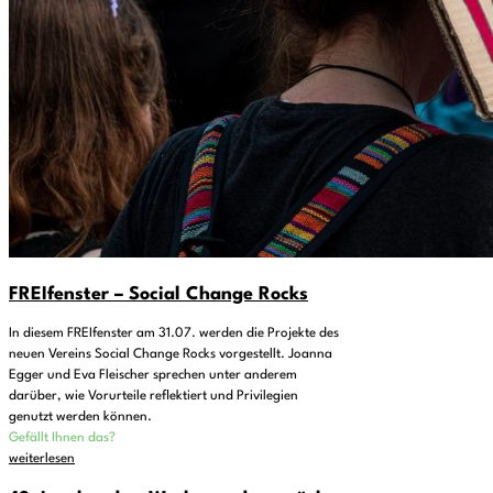
FREIfenster – Social Change Rocks
In diesem FREIfenster am 31.07. werden die Projekte des
neuen Vereins Social Change Rocks vorgestellt. Joanna
Egger und Eva Fleischer sprechen unter anderem
darüber, wie Vorurteile reflektiert und Privilegien
genutzt werden können.
Gefällt Ihnen das?
weiterlesen