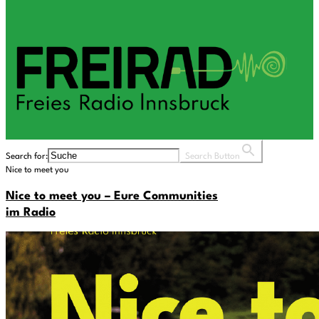
Search for:
Search Button
Nice to meet you
Nice to meet you – Eure Communities
im Radio