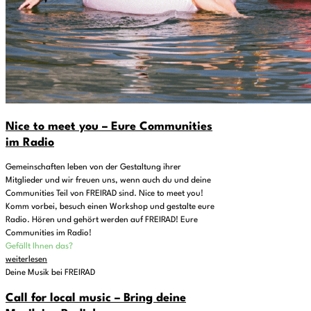
Nice to meet you – Eure Communities
im Radio
Gemeinschaften leben von der Gestaltung ihrer
Mitglieder und wir freuen uns, wenn auch du und deine
Communities Teil von FREIRAD sind. Nice to meet you!
Komm vorbei, besuch einen Workshop und gestalte eure
Radio. Hören und gehört werden auf FREIRAD! Eure
Communities im Radio!
Gefällt Ihnen das?
weiterlesen
Deine Musik bei FREIRAD
Call for local music – Bring deine