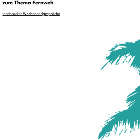
zum Thema Fernweh
Innsbrucker Wochenendgespräche