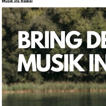
Musik ins Radio!