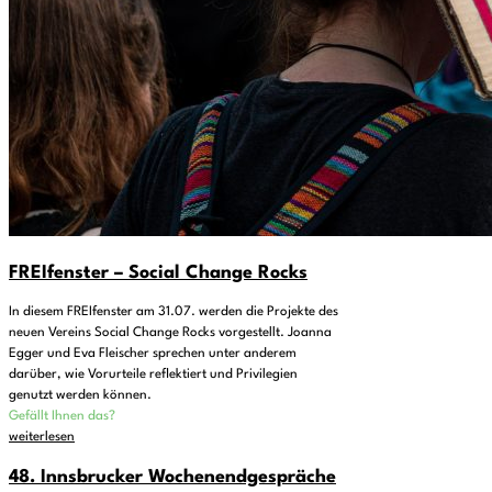
FREIfenster – Social Change Rocks
In diesem FREIfenster am 31.07. werden die Projekte des
neuen Vereins Social Change Rocks vorgestellt. Joanna
Egger und Eva Fleischer sprechen unter anderem
darüber, wie Vorurteile reflektiert und Privilegien
genutzt werden können.
Gefällt Ihnen das?
weiterlesen
48. Innsbrucker Wochenendgespräche