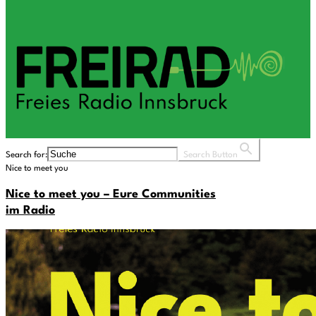
Search for:
Search Button
Nice to meet you
Nice to meet you – Eure Communities
im Radio