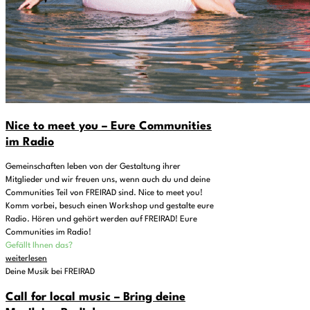
Nice to meet you – Eure Communities
im Radio
Gemeinschaften leben von der Gestaltung ihrer
Mitglieder und wir freuen uns, wenn auch du und deine
Communities Teil von FREIRAD sind. Nice to meet you!
Komm vorbei, besuch einen Workshop und gestalte eure
Radio. Hören und gehört werden auf FREIRAD! Eure
Communities im Radio!
Gefällt Ihnen das?
weiterlesen
Deine Musik bei FREIRAD
Call for local music – Bring deine