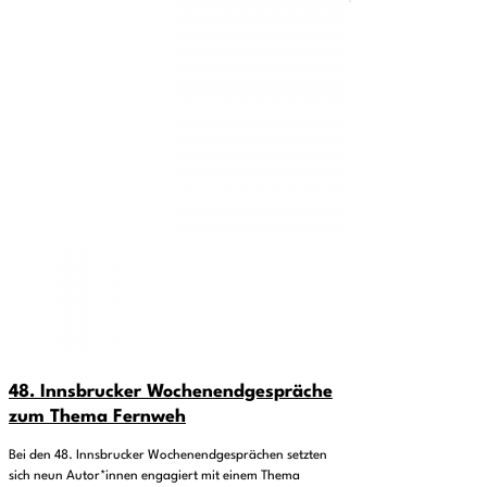
48. Innsbrucker Wochenendgespräche
zum Thema Fernweh
Bei den 48. Innsbrucker Wochenendgesprächen setzten
sich neun Autor*innen engagiert mit einem Thema