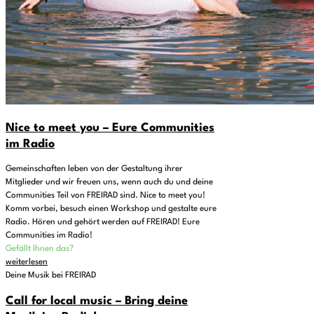
Nice to meet you – Eure Communities
im Radio
Gemeinschaften leben von der Gestaltung ihrer
Mitglieder und wir freuen uns, wenn auch du und deine
Communities Teil von FREIRAD sind. Nice to meet you!
Komm vorbei, besuch einen Workshop und gestalte eure
Radio. Hören und gehört werden auf FREIRAD! Eure
Communities im Radio!
Gefällt Ihnen das?
weiterlesen
Deine Musik bei FREIRAD
Call for local music – Bring deine