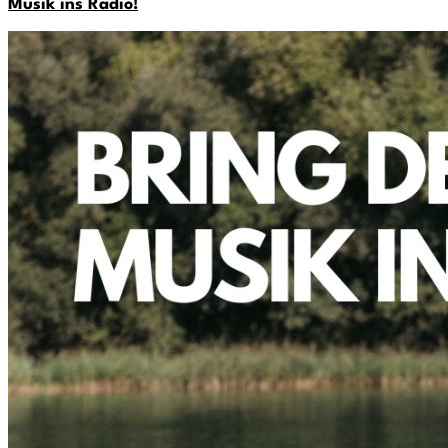
Musik ins Radio!