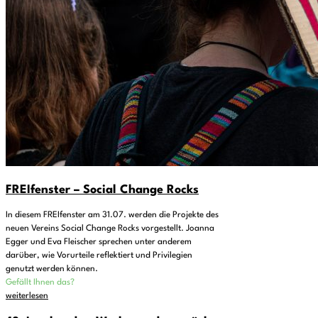
FREIfenster – Social Change Rocks
In diesem FREIfenster am 31.07. werden die Projekte des
neuen Vereins Social Change Rocks vorgestellt. Joanna
Egger und Eva Fleischer sprechen unter anderem
darüber, wie Vorurteile reflektiert und Privilegien
genutzt werden können.
Gefällt Ihnen das?
weiterlesen