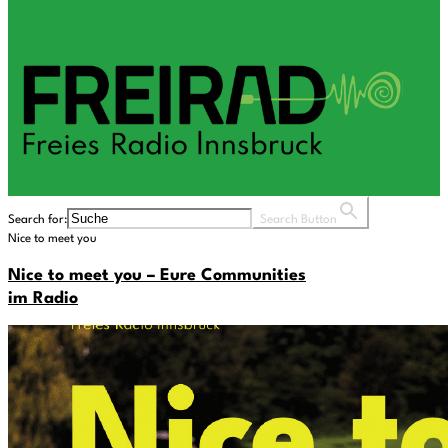
Search for:
Search Button
Nice to meet you
Nice to meet you – Eure Communities
im Radio