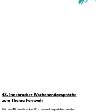
48. Innsbrucker Wochenendgespräche
zum Thema Fernweh
Bei den 48. Innsbrucker Wochenendgesprächen setzten