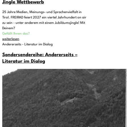
Jingle Wettbewerb
25 Jahre Medien, Meinungs- und Sprachenvielfalt in
Tirol. FREIRAD feiert 2027 ein viertel Jahrhundert on air
zu sein - unter anderem mit einem Jubiläumsjingle! Mit
Deinem?
Gefällt Ihnen das?
weiterlesen
Andererseits - Literatur im Dialog
Sondersendereihe: Andererseits –
Literatur im Dialog