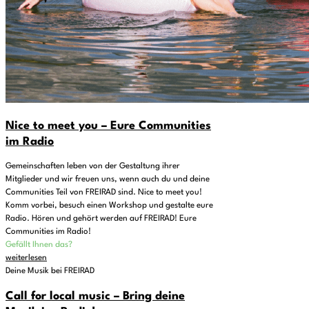
Nice to meet you – Eure Communities
im Radio
Gemeinschaften leben von der Gestaltung ihrer
Mitglieder und wir freuen uns, wenn auch du und deine
Communities Teil von FREIRAD sind. Nice to meet you!
Komm vorbei, besuch einen Workshop und gestalte eure
Radio. Hören und gehört werden auf FREIRAD! Eure
Communities im Radio!
Gefällt Ihnen das?
weiterlesen
Deine Musik bei FREIRAD
Call for local music – Bring deine