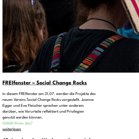
FREIfenster – Social Change Rocks
In diesem FREIfenster am 31.07. werden die Projekte des
neuen Vereins Social Change Rocks vorgestellt. Joanna
Egger und Eva Fleischer sprechen unter anderem
darüber, wie Vorurteile reflektiert und Privilegien
genutzt werden können.
Gefällt Ihnen das?
weiterlesen