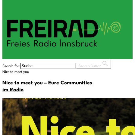
Search for:
Search Button
Nice to meet you
Nice to meet you – Eure Communities
im Radio