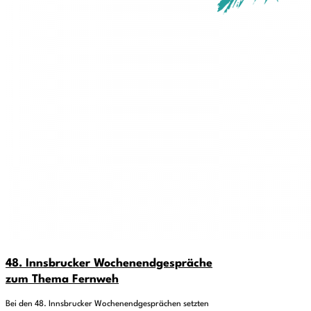
48. Innsbrucker Wochenendgespräche
zum Thema Fernweh
Bei den 48. Innsbrucker Wochenendgesprächen setzten