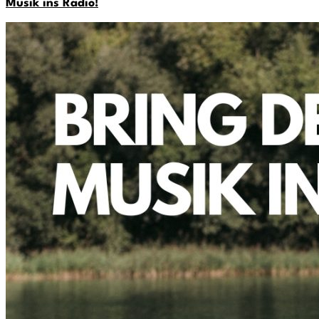
Musik ins Radio!