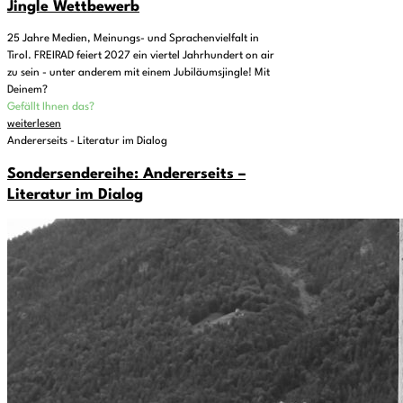
Jingle Wettbewerb
25 Jahre Medien, Meinungs- und Sprachenvielfalt in
Tirol. FREIRAD feiert 2027 ein viertel Jahrhundert on air
zu sein - unter anderem mit einem Jubiläumsjingle! Mit
Deinem?
Gefällt Ihnen das?
weiterlesen
Andererseits - Literatur im Dialog
Sondersendereihe: Andererseits –
Literatur im Dialog