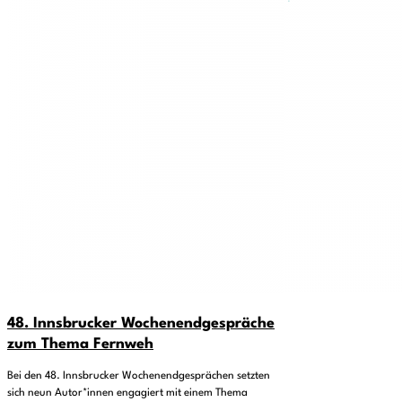
48. Innsbrucker Wochenendgespräche
zum Thema Fernweh
Bei den 48. Innsbrucker Wochenendgesprächen setzten
sich neun Autor*innen engagiert mit einem Thema