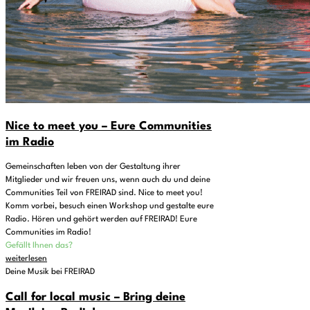
Nice to meet you – Eure Communities
im Radio
Gemeinschaften leben von der Gestaltung ihrer
Mitglieder und wir freuen uns, wenn auch du und deine
Communities Teil von FREIRAD sind. Nice to meet you!
Komm vorbei, besuch einen Workshop und gestalte eure
Radio. Hören und gehört werden auf FREIRAD! Eure
Communities im Radio!
Gefällt Ihnen das?
weiterlesen
Deine Musik bei FREIRAD
Call for local music – Bring deine