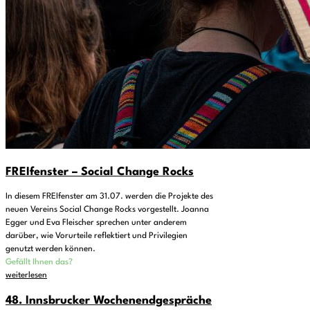
FREIfenster – Social Change Rocks
In diesem FREIfenster am 31.07. werden die Projekte des
neuen Vereins Social Change Rocks vorgestellt. Joanna
Egger und Eva Fleischer sprechen unter anderem
darüber, wie Vorurteile reflektiert und Privilegien
genutzt werden können.
Gefällt Ihnen das?
weiterlesen
48. Innsbrucker Wochenendgespräche