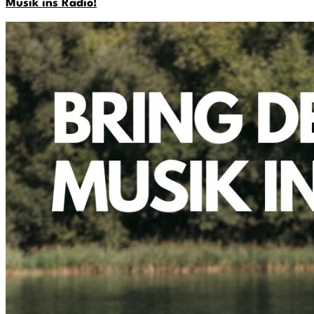
Musik ins Radio!