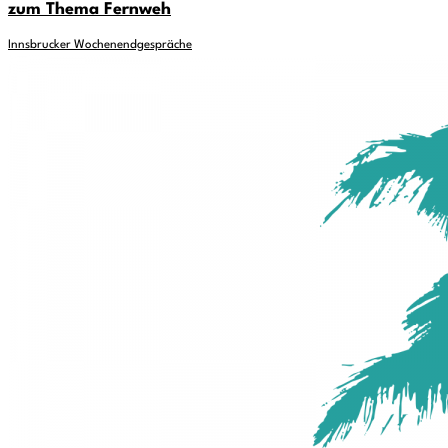
zum Thema Fernweh
Innsbrucker Wochenendgespräche