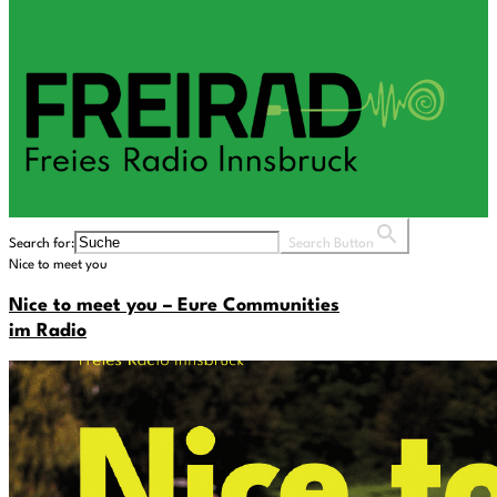
Search for:
Search Button
Nice to meet you
Nice to meet you – Eure Communities
im Radio