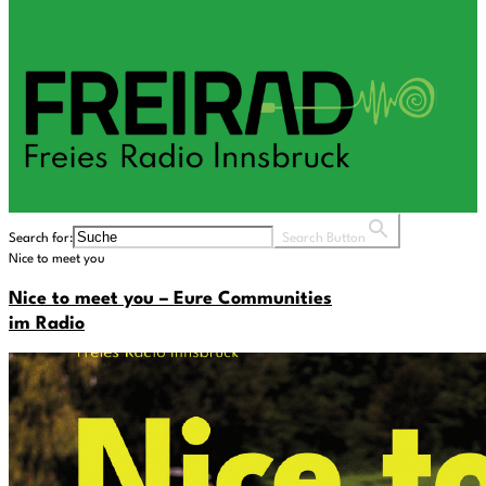
Search for:
Search Button
Nice to meet you
Nice to meet you – Eure Communities
im Radio