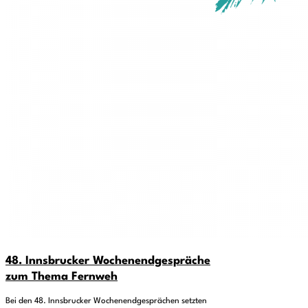
48. Innsbrucker Wochenendgespräche
zum Thema Fernweh
Bei den 48. Innsbrucker Wochenendgesprächen setzten