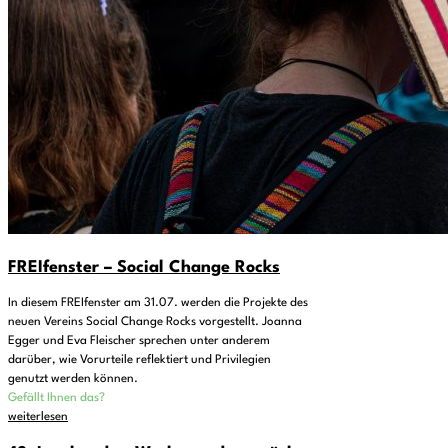
FREIfenster – Social Change Rocks
In diesem FREIfenster am 31.07. werden die Projekte des
neuen Vereins Social Change Rocks vorgestellt. Joanna
Egger und Eva Fleischer sprechen unter anderem
darüber, wie Vorurteile reflektiert und Privilegien
genutzt werden können.
Gefällt Ihnen das?
weiterlesen