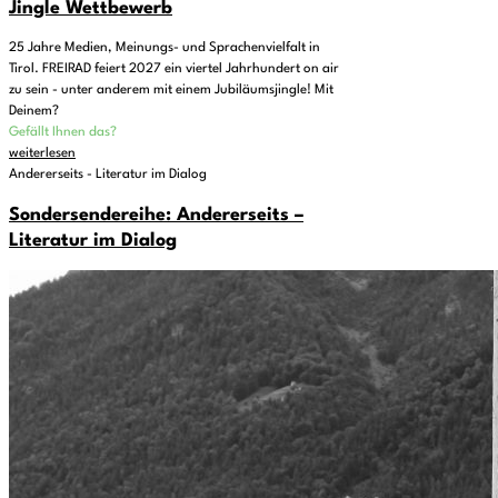
Jingle Wettbewerb
25 Jahre Medien, Meinungs- und Sprachenvielfalt in
Tirol. FREIRAD feiert 2027 ein viertel Jahrhundert on air
zu sein - unter anderem mit einem Jubiläumsjingle! Mit
Deinem?
Gefällt Ihnen das?
weiterlesen
Andererseits - Literatur im Dialog
Sondersendereihe: Andererseits –
Literatur im Dialog