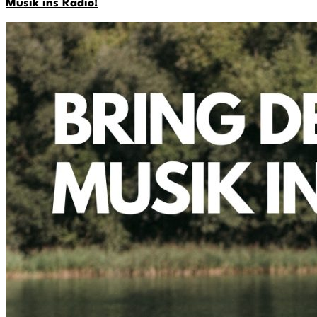
Musik ins Radio!