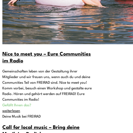
Nice to meet you – Eure Communities
im Radio
Gemeinschaften leben von der Gestaltung ihrer
Mitglieder und wir freuen uns, wenn auch du und deine
Communities Teil von FREIRAD sind. Nice to meet you!
Komm vorbei, besuch einen Workshop und gestalte eure
Radio. Hören und gehört werden auf FREIRAD! Eure
Communities im Radio!
Gefällt Ihnen das?
weiterlesen
Deine Musik bei FREIRAD
Call for local music – Bring deine