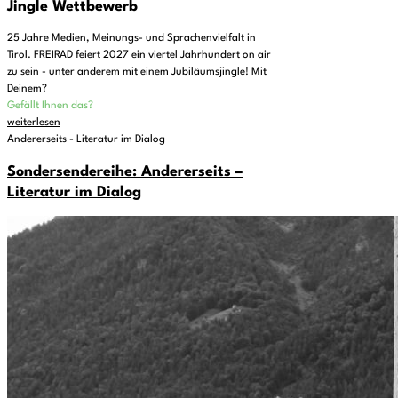
Jingle Wettbewerb
25 Jahre Medien, Meinungs- und Sprachenvielfalt in
Tirol. FREIRAD feiert 2027 ein viertel Jahrhundert on air
zu sein - unter anderem mit einem Jubiläumsjingle! Mit
Deinem?
Gefällt Ihnen das?
weiterlesen
Andererseits - Literatur im Dialog
Sondersendereihe: Andererseits –
Literatur im Dialog