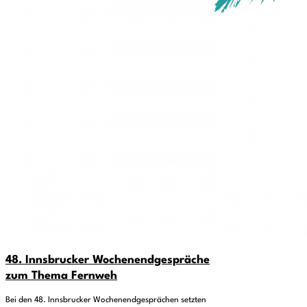
48. Innsbrucker Wochenendgespräche
zum Thema Fernweh
Bei den 48. Innsbrucker Wochenendgesprächen setzten