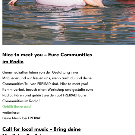
Nice to meet you – Eure Communities
im Radio
Gemeinschaften leben von der Gestaltung ihrer
Mitglieder und wir freuen uns, wenn auch du und deine
Communities Teil von FREIRAD sind. Nice to meet you!
Komm vorbei, besuch einen Workshop und gestalte eure
Radio. Hören und gehört werden auf FREIRAD! Eure
Communities im Radio!
Gefällt Ihnen das?
weiterlesen
Deine Musik bei FREIRAD
Call for local music – Bring deine