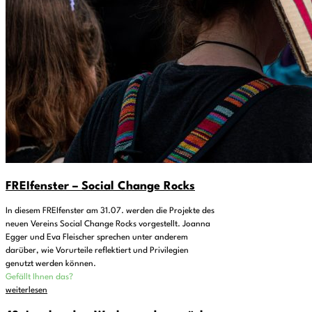
FREIfenster – Social Change Rocks
In diesem FREIfenster am 31.07. werden die Projekte des
neuen Vereins Social Change Rocks vorgestellt. Joanna
Egger und Eva Fleischer sprechen unter anderem
darüber, wie Vorurteile reflektiert und Privilegien
genutzt werden können.
Gefällt Ihnen das?
weiterlesen