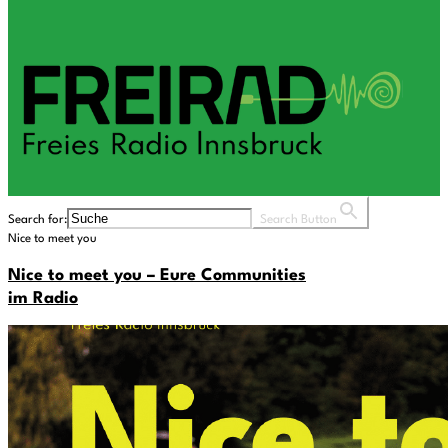
Search for:
Search Button
Nice to meet you
Nice to meet you – Eure Communities
im Radio