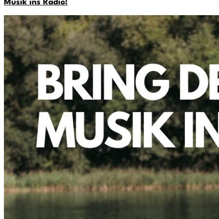
Musik ins Radio!