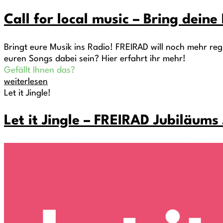
Call for local music – Bring deine
Bringt eure Musik ins Radio! FREIRAD will noch mehr re
euren Songs dabei sein? Hier erfahrt ihr mehr!
Gefällt Ihnen das?
weiterlesen
Let it Jingle!
Let it Jingle – FREIRAD Jubiläum