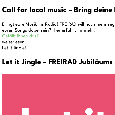
Call for local music – Bring deine
Bringt eure Musik ins Radio! FREIRAD will noch mehr re
euren Songs dabei sein? Hier erfahrt ihr mehr!
Gefällt Ihnen das?
weiterlesen
Let it Jingle!
Let it Jingle – FREIRAD Jubiläum