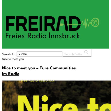
Search for:
Search Button
Nice to meet you
Nice to meet you – Eure Communities
im Radio