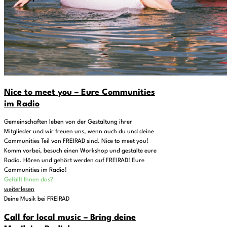
Nice to meet you – Eure Communities
im Radio
Gemeinschaften leben von der Gestaltung ihrer
Mitglieder und wir freuen uns, wenn auch du und deine
Communities Teil von FREIRAD sind. Nice to meet you!
Komm vorbei, besuch einen Workshop und gestalte eure
Radio. Hören und gehört werden auf FREIRAD! Eure
Communities im Radio!
Gefällt Ihnen das?
weiterlesen
Deine Musik bei FREIRAD
Call for local music – Bring deine