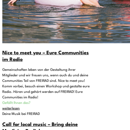
Nice to meet you – Eure Communities
im Radio
Gemeinschaften leben von der Gestaltung ihrer
Mitglieder und wir freuen uns, wenn auch du und deine
Communities Teil von FREIRAD sind. Nice to meet you!
Komm vorbei, besuch einen Workshop und gestalte eure
Radio. Hören und gehört werden auf FREIRAD! Eure
Communities im Radio!
Gefällt Ihnen das?
weiterlesen
Deine Musik bei FREIRAD
Call for local music – Bring deine