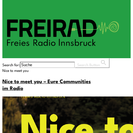
Search for:
Search Button
Nice to meet you
Nice to meet you – Eure Communities
im Radio