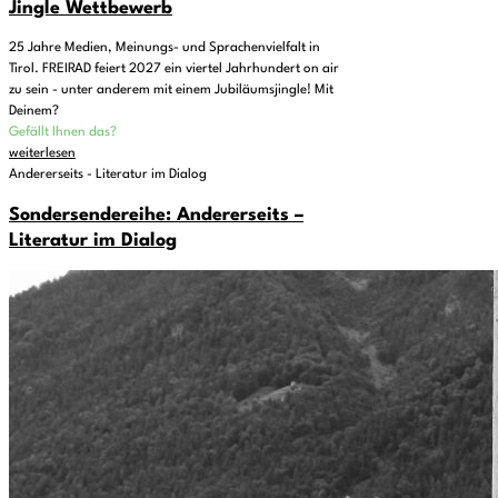
Jingle Wettbewerb
25 Jahre Medien, Meinungs- und Sprachenvielfalt in
Tirol. FREIRAD feiert 2027 ein viertel Jahrhundert on air
zu sein - unter anderem mit einem Jubiläumsjingle! Mit
Deinem?
Gefällt Ihnen das?
weiterlesen
Andererseits - Literatur im Dialog
Sondersendereihe: Andererseits –
Literatur im Dialog