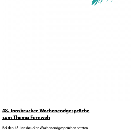
48. Innsbrucker Wochenendgespräche
zum Thema Fernweh
Bei den 48. Innsbrucker Wochenendgesprächen setzten