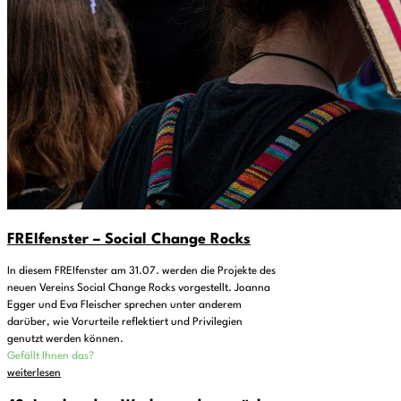
FREIfenster – Social Change Rocks
In diesem FREIfenster am 31.07. werden die Projekte des
neuen Vereins Social Change Rocks vorgestellt. Joanna
Egger und Eva Fleischer sprechen unter anderem
darüber, wie Vorurteile reflektiert und Privilegien
genutzt werden können.
Gefällt Ihnen das?
weiterlesen