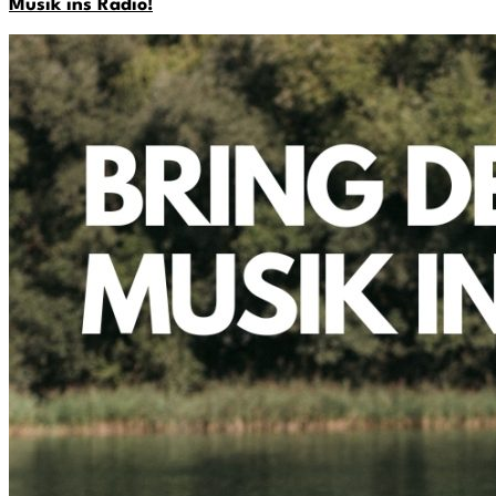
Musik ins Radio!