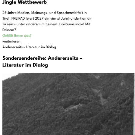
Jingle Wettbewerb
25 Jahre Medien, Meinungs- und Sprachenvielfalt in
Tirol. FREIRAD feiert 2027 ein viertel Jahrhundert on air
zu sein - unter anderem mit einem Jubiläumsjingle! Mit
Deinem?
Gefällt Ihnen das?
weiterlesen
Andererseits - Literatur im Dialog
Sondersendereihe: Andererseits –
Literatur im Dialog