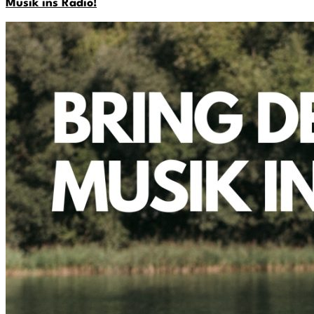
Musik ins Radio!