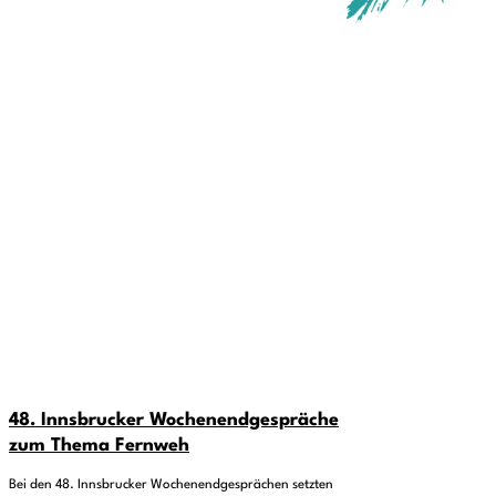
48. Innsbrucker Wochenendgespräche
zum Thema Fernweh
Bei den 48. Innsbrucker Wochenendgesprächen setzten