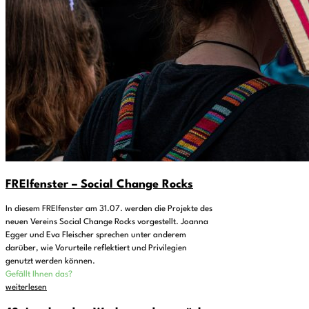
FREIfenster – Social Change Rocks
In diesem FREIfenster am 31.07. werden die Projekte des
neuen Vereins Social Change Rocks vorgestellt. Joanna
Egger und Eva Fleischer sprechen unter anderem
darüber, wie Vorurteile reflektiert und Privilegien
genutzt werden können.
Gefällt Ihnen das?
weiterlesen