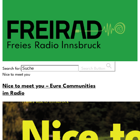
Search for:
Search Button
Nice to meet you
Nice to meet you – Eure Communities
im Radio