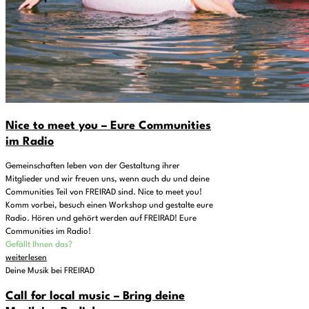
Nice to meet you – Eure Communities
im Radio
Gemeinschaften leben von der Gestaltung ihrer
Mitglieder und wir freuen uns, wenn auch du und deine
Communities Teil von FREIRAD sind. Nice to meet you!
Komm vorbei, besuch einen Workshop und gestalte eure
Radio. Hören und gehört werden auf FREIRAD! Eure
Communities im Radio!
Gefällt Ihnen das?
weiterlesen
Deine Musik bei FREIRAD
Call for local music – Bring deine