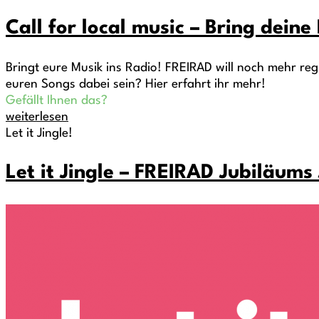
Call for local music – Bring deine
Bringt eure Musik ins Radio! FREIRAD will noch mehr re
euren Songs dabei sein? Hier erfahrt ihr mehr!
Gefällt Ihnen das?
weiterlesen
Let it Jingle!
Let it Jingle – FREIRAD Jubiläum