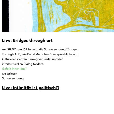
Live: Bridges through art
Am 28.07. um 16 Uhr zeigt die Sondersendung "Bridges
Through Art", wie Kunst Menschen über sprachliche und
kulturelle Grenzen hinweg verbindet und den
interkulturellen Dialog fördert.
Gefällt Ihnen das?
weiterlesen
Sondersendung
Live: Intimität ist politisch?!