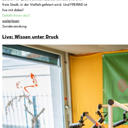
freie Stadt, in der Vielfalt gefeiert wird. Und FREIRAD ist
live mit dabei!
Gefällt Ihnen das?
weiterlesen
Sondersendung
Live: Wissen unter Druck