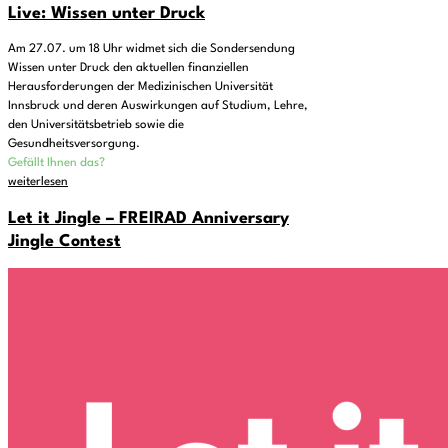
Live: Wissen unter Druck
Am 27.07. um 18 Uhr widmet sich die Sondersendung
Wissen unter Druck den aktuellen finanziellen
Herausforderungen der Medizinischen Universität
Innsbruck und deren Auswirkungen auf Studium, Lehre,
den Universitätsbetrieb sowie die
Gesundheitsversorgung.
Gefällt Ihnen das?
weiterlesen
Let it Jingle – FREIRAD Anniversary
Jingle Contest