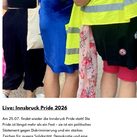
Live: Innsbruck Pride 2026
Am 25.07. findet wieder die Innsbruck Pride statt! Die
Pride ist längst mehr als ein Fest – sie ist ein politisches
Statement gegen Diskriminierung und ein starkes
Zeichen für queere Solidarität, Demokratie und eine