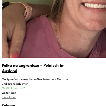
Polka na zagraniczu – Polnisch im
Ausland
Martyna Ostrowskas Reihe über besondere Menschen
und ihre Geschichten.
Gefällt Ihnen das?
weiterlesen
mehr laden
Kalender