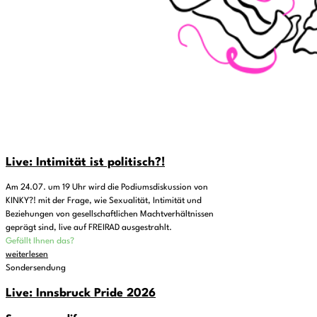
Live: Intimität ist politisch?!
Am 24.07. um 19 Uhr wird die Podiumsdiskussion von
KINKY?! mit der Frage, wie Sexualität, Intimität und
Beziehungen von gesellschaftlichen Machtverhältnissen
geprägt sind, live auf FREIRAD ausgestrahlt.
Gefällt Ihnen das?
weiterlesen
Sondersendung
Live: Innsbruck Pride 2026